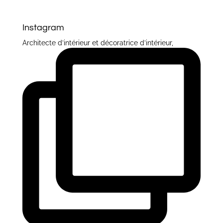
Instagram
Architecte d’intérieur et décoratrice d’intérieur,