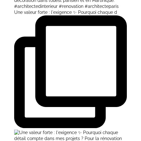
Une valeur forte : l'exigence ✨ Pourquoi chaque d