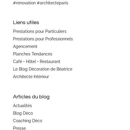
Liens utiles
Prestations pour Particuliers
Prestations pour Professionnels
Agencement
Planches Tendances
Café • Hôtel • Restaurant
Le Blog Décoration de Béatrice
Architecte Intérieur
Articles du blog
Actualités
Blog Déco
Coaching Déco
Presse