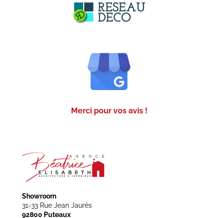
Merci pour vos avis !
Showroom
31-33 Rue Jean Jaurès
92800 Puteaux