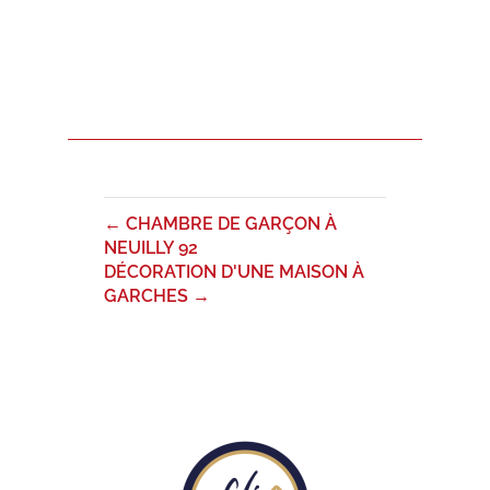
←
CHAMBRE DE GARÇON À
NEUILLY 92
DÉCORATION D'UNE MAISON À
GARCHES
→