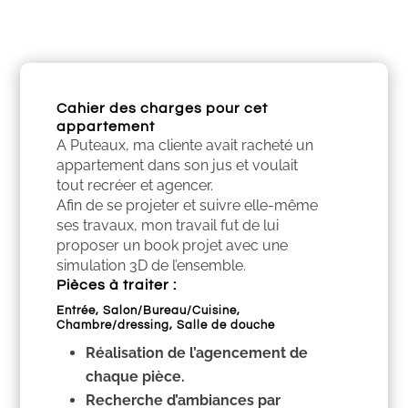
Cahier des charges pour cet
appartement
A Puteaux, ma cliente avait racheté un
appartement dans son jus et voulait
tout recréer et agencer.
Afin de se projeter et suivre elle-même
ses travaux, mon travail fut de lui
proposer un book projet avec une
simulation 3D de l’ensemble.
Pièces à traiter :
Entrée, Salon/Bureau/Cuisine,
Chambre/dressing, Salle de douche
Réalisation de l’agencement de
chaque pièce.
Recherche d’ambiances par