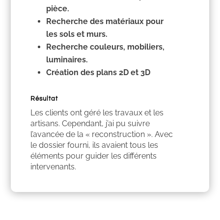
pièce.
Recherche des matériaux pour
les sols et murs.
Recherche couleurs, mobiliers,
luminaires.
Création des plans 2D et 3D
Résultat
Les clients ont géré les travaux et les
artisans. Cependant, j’ai pu suivre
l’avancée de la « reconstruction ». Avec
le dossier fourni, ils avaient tous les
éléments pour guider les différents
intervenants.