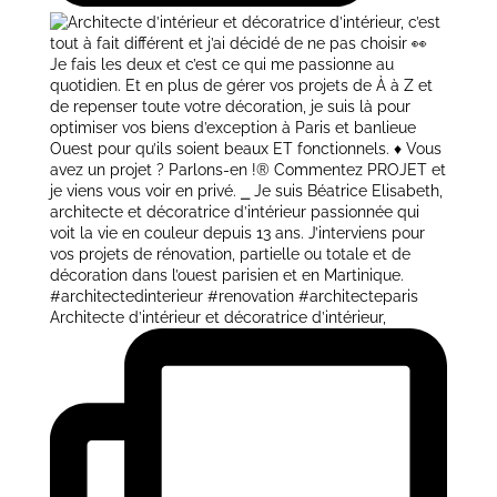
Architecte d’intérieur et décoratrice d’intérieur,