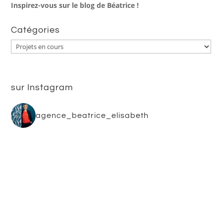
Inspirez-vous sur le blog de Béatrice !
Catégories
Catégories
sur Instagram
agence_beatrice_elisabeth