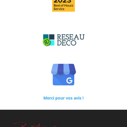
Merci pour vos avis !