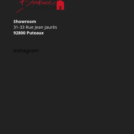
Showroom
31-33 Rue Jean Jaurès
92800 Puteaux
Instagram