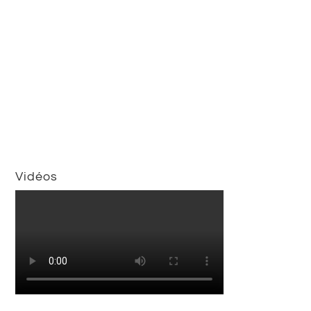
Vidéos