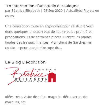
Transformation d’un studio à Boulogne
par
Béatrice Elisabeth
|
23 Sep 2020
|
Actualités
,
Projets en
cours
Une conception toute en ergonomie pour ce studio Voici
donc quelques photos « état de lieux » et les premières
propositions 3D de certaines pièces. Bientôt les photos
finales des travaux finalisés. Mon client de Garches me
contacte, pour que je m’occupe du...
Le Blog Décoration
Idées Déco, visite de salon, magasin, découvertes de
marques, etc.