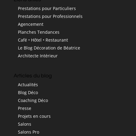
Prestations pour Particuliers
Prestations pour Professionnels
Agencement
Planches Tendances
Café • Hôtel • Restaurant
Le Blog Décoration de Béatrice
Architecte Intérieur
Articles du blog
Actualités
Blog Déco
Coaching Déco
Presse
Projets en cours
Salons
Salons Pro