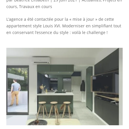
cours
,
Travaux en cours
L’agence a été contactée pour la « mise à jour » de cette
appartement style Louis XVI. Moderniser en simplifiant tout
en conservant l’essence du style : voilà le challenge !