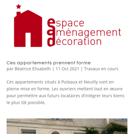
Ces appartements prennent forme
par
Béatrice Elisabeth
|
11 Oct 2021
|
Travaux en cours
Ces appartements situés à Puteaux et Neuilly sont en
pleine mise en forme. Les ouvriers mettent tout en œuvre
pour permettre aux futurs locataires d’intégrer leurs biens
le plus tôt possible.