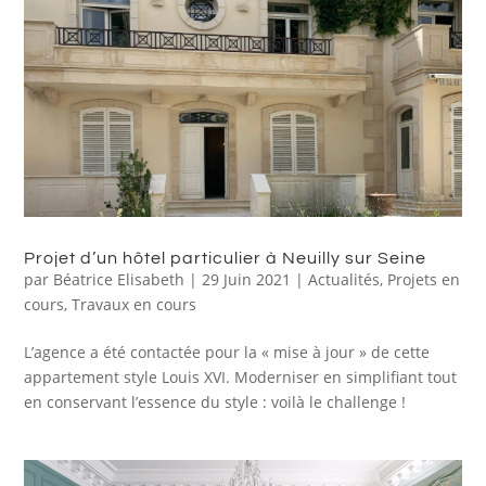
Projet d’un hôtel particulier à Neuilly sur Seine
par
Béatrice Elisabeth
|
29 Juin 2021
|
Actualités
,
Projets en
cours
,
Travaux en cours
L’agence a été contactée pour la « mise à jour » de cette
appartement style Louis XVI. Moderniser en simplifiant tout
en conservant l’essence du style : voilà le challenge !