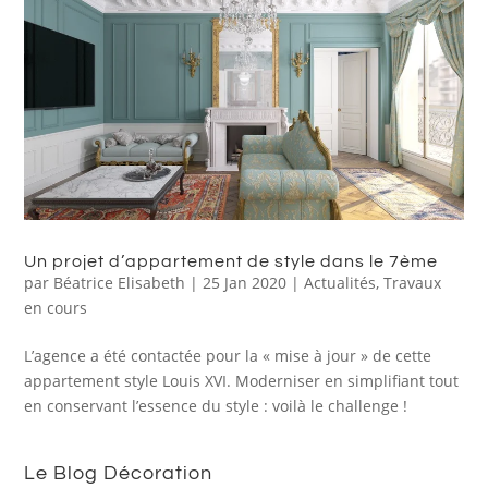
Un projet d’appartement de style dans le 7ème
par
Béatrice Elisabeth
|
25 Jan 2020
|
Actualités
,
Travaux
en cours
L’agence a été contactée pour la « mise à jour » de cette
appartement style Louis XVI. Moderniser en simplifiant tout
en conservant l’essence du style : voilà le challenge !
Le Blog Décoration