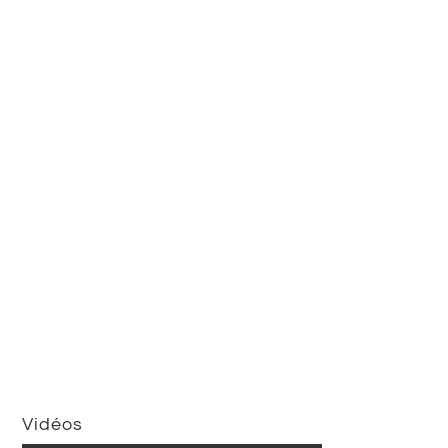
Vidéos