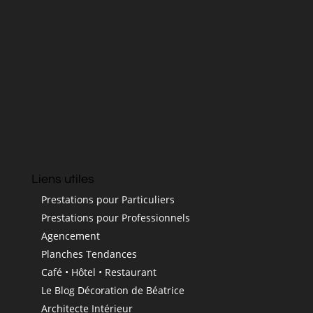
Liens utiles
Prestations pour Particuliers
Prestations pour Professionnels
Agencement
Planches Tendances
Café • Hôtel • Restaurant
Le Blog Décoration de Béatrice
Architecte Intérieur