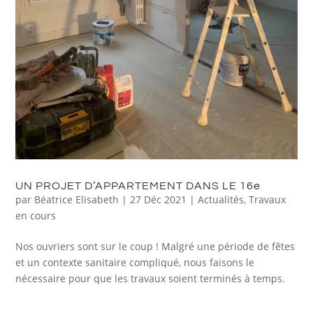
UN PROJET D’APPARTEMENT DANS LE 16e
par
Béatrice Elisabeth
|
27 Déc 2021
|
Actualités
,
Travaux
en cours
Nos ouvriers sont sur le coup ! Malgré une période de fêtes
et un contexte sanitaire compliqué, nous faisons le
nécessaire pour que les travaux soient terminés à temps.