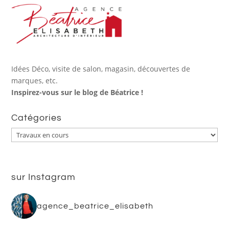
Idées Déco, visite de salon, magasin, découvertes de
marques, etc.
Inspirez-vous sur le blog de Béatrice !
Catégories
Catégories
sur Instagram
agence_beatrice_elisabeth