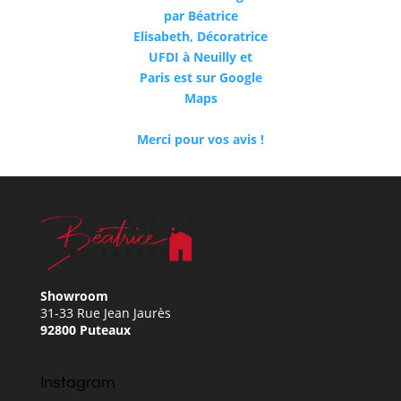
Merci pour vos avis !
Showroom
31-33 Rue Jean Jaurès
92800 Puteaux
Instagram