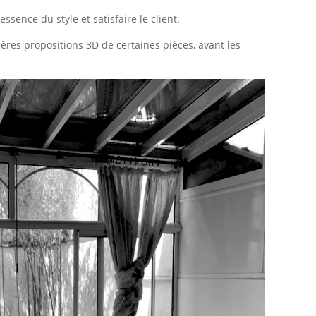
ssence du style et satisfaire le client.
ères propositions 3D de certaines pièces, avant les