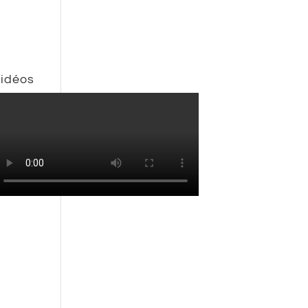
idéos