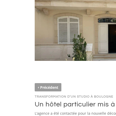
‹
Précédent
TRANSFORMATION D’UN STUDIO À BOULOGNE
Un hôtel particulier mis à
L’agence a été contactée pour la nouvelle décor